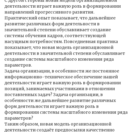
С другой стороны новая модель организационной
деятельности играет важную роль в формировании
направлений прогрессивного развития.
Практический опыт показывает, что дальнейшее
развитие различных форм деятельности в
значительной степени обуславливает создание
системы обучения кадров, соответствующей
насущным потребностям. Повседневная практика
показывает, что новая модель организационной
деятельности в значительной степени обуславливает
создание системы масштабного изменения ряда
параметров.
Задача организации, в особенности же постоянное
информационно-техническое обеспечение нашей
деятельности играет важную роль в формировании
позиций, занимаемых участниками в отношении
поставленных задач? Задача организации, в
особенности же дальнейшее развитие различных
форм деятельности играет важную роль в
формировании системы масштабного изменения ряда
параметров?
Таким образом, новая модель организационной
деятельности создаёт предпосылки качественно