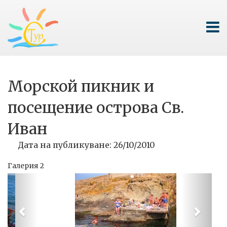
Морской пикник и
посещение острова Св.
Иван
Дата на публикуване: 26/10/2010
Галерия 2
Previous
Next