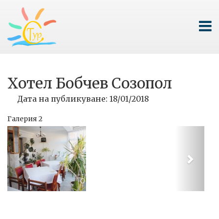
Хотел Бобчев Созопол
Дата на публикуване: 18/01/2018
Галерия 2
Previous
Next